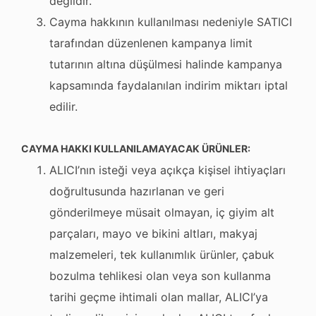
değildir.
Cayma hakkının kullanılması nedeniyle SATICI
tarafından düzenlenen kampanya limit
tutarının altına düşülmesi halinde kampanya
kapsamında faydalanılan indirim miktarı iptal
edilir.
CAYMA HAKKI KULLANILAMAYACAK ÜRÜNLER:
ALICI’nın isteği veya açıkça kişisel ihtiyaçları
doğrultusunda hazırlanan ve geri
gönderilmeye müsait olmayan, iç giyim alt
parçaları, mayo ve bikini altları, makyaj
malzemeleri, tek kullanımlık ürünler, çabuk
bozulma tehlikesi olan veya son kullanma
tarihi geçme ihtimali olan mallar, ALICI’ya