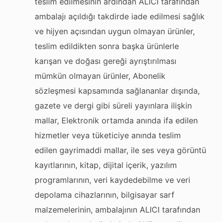
teslim edilmesinin ardından ALICI tarafından
ambalajı açıldığı takdirde iade edilmesi sağlık
ve hijyen açısından uygun olmayan ürünler,
teslim edildikten sonra başka ürünlerle
karışan ve doğası gereği ayrıştırılması
mümkün olmayan ürünler, Abonelik
sözleşmesi kapsamında sağlananlar dışında,
gazete ve dergi gibi süreli yayınlara ilişkin
mallar, Elektronik ortamda anında ifa edilen
hizmetler veya tüketiciye anında teslim
edilen gayrimaddi mallar, ile ses veya görüntü
kayıtlarının, kitap, dijital içerik, yazılım
programlarının, veri kaydedebilme ve veri
depolama cihazlarının, bilgisayar sarf
malzemelerinin, ambalajının ALICI tarafından