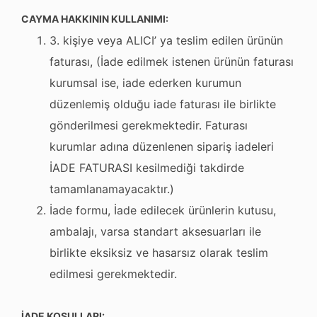
CAYMA HAKKININ KULLANIMI:
3. kişiye veya ALICI’ ya teslim edilen ürünün
faturası, (İade edilmek istenen ürünün faturası
kurumsal ise, iade ederken kurumun
düzenlemiş olduğu iade faturası ile birlikte
gönderilmesi gerekmektedir. Faturası
kurumlar adına düzenlenen sipariş iadeleri
İADE FATURASI kesilmediği takdirde
tamamlanamayacaktır.)
İade formu, İade edilecek ürünlerin kutusu,
ambalajı, varsa standart aksesuarları ile
birlikte eksiksiz ve hasarsız olarak teslim
edilmesi gerekmektedir.
İADE KOŞULLARI: