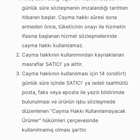
günlük süre sözleşmenin imzalandığı tarihten
itibaren başlar. Cayma hakkı süresi sona
ermeden önce, tüketicinin onayı ile hizmetin
ifasına başlanan hizmet sözleşmelerinde
cayma hakkı kullanılamaz.
Cayma hakkının kullanımından kaynaklanan
masraflar SATICI’ ya aittir.
Cayma hakkının kullanılması için 14 (ondört)
günlük süre içinde SATICI' ya iadeli taahhütlü
posta, faks veya eposta ile yazılı bildirimde
bulunulması ve ürünün işbu sözleşmede
düzenlenen "Cayma Hakkı Kullanılamayacak
Ürünler" hükümleri çerçevesinde
kullanılmamış olması şarttır.