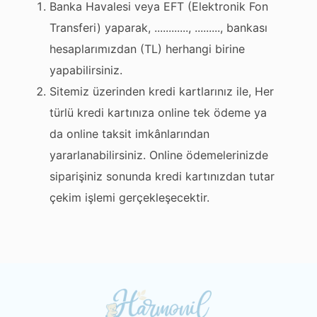
Banka Havalesi veya EFT (Elektronik Fon
Transferi) yaparak, ............, ........., bankası
hesaplarımızdan (TL) herhangi birine
yapabilirsiniz.
Sitemiz üzerinden kredi kartlarınız ile, Her
türlü kredi kartınıza online tek ödeme ya
da online taksit imkânlarından
yararlanabilirsiniz. Online ödemelerinizde
siparişiniz sonunda kredi kartınızdan tutar
çekim işlemi gerçekleşecektir.