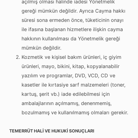
açılmış olması halinde iadesi Yönetmelik
gereği mümkün değildir. Ayrıca Cayma hakkı
süresi sona ermeden önce, tüketicinin onayı
ile ifasına başlanan hizmetlere ilişkin cayma
hakkının kullanılması da Yönetmelik gereği
mümkün değildir.
Kozmetik ve kişisel bakım ürünleri, iç giyim
ürünleri, mayo, bikini, kitap, kopyalanabilir
yazılım ve programlar, DVD, VCD, CD ve
kasetler ile kırtasiye sarf malzemeleri (toner,
kartuş, şerit vb.) iade edilebilmesi için
ambalajlarının açılmamış, denenmemiş,
bozulmamış ve kullanılmamış olmaları gerekir.
TEMERRÜT HALİ VE HUKUKİ SONUÇLARI